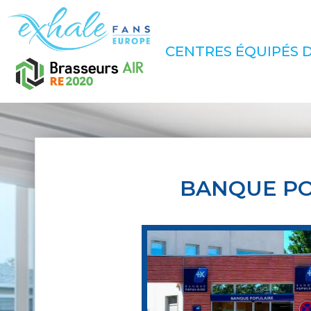
CENTRES ÉQUIPÉS D
BANQUE PO