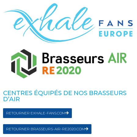
CENTRES ÉQUIPÉS DE NOS BRASSEURS
D’AIR
RETOURNER EXHALE-FANS.COM
RETOURNER BRASSEURS-AIR-RE2020.COM