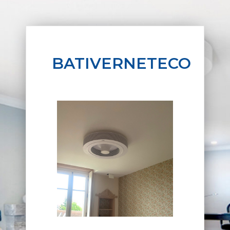
BATIVERNETECO