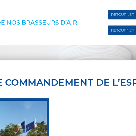
RETOURNER 
E NOS BRASSEURS D’AIR
RETOURNER 
E COMMANDEMENT DE L’ES