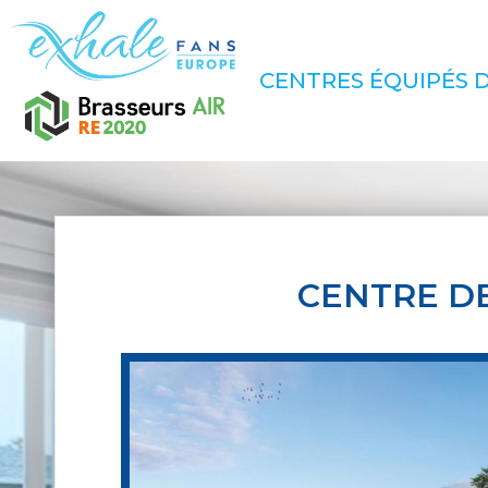
CENTRES ÉQUIPÉS D
CENTRE D