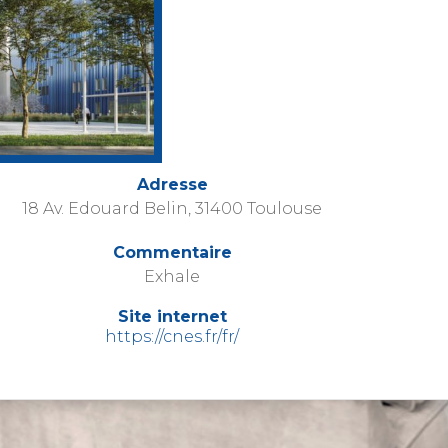
Adresse
18 Av. Edouard Belin, 31400 Toulouse
Commentaire
Exhale
Site internet
https://cnes.fr/fr/