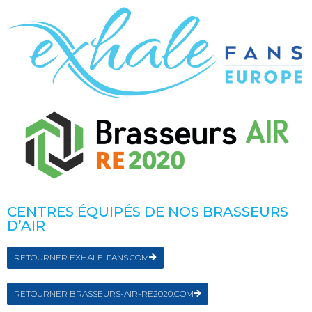
CENTRES ÉQUIPÉS DE NOS BRASSEURS
D’AIR
RETOURNER EXHALE-FANS.COM
RETOURNER BRASSEURS-AIR-RE2020.COM