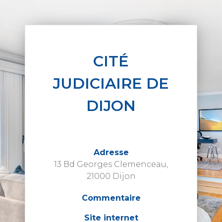
CITÉ
JUDICIAIRE DE
DIJON
Adresse
13 Bd Georges Clemenceau,
21000 Dijon
Commentaire
Site internet