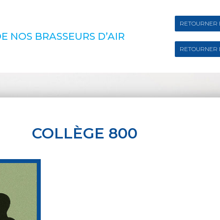
RETOURNER 
E NOS BRASSEURS D’AIR
RETOURNER 
COLLÈGE 800