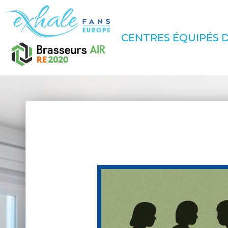
CENTRES ÉQUIPÉS D