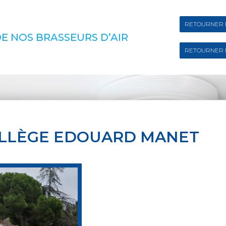
RETOURNER 
E NOS BRASSEURS D’AIR
RETOURNER 
LLÈGE EDOUARD MANET