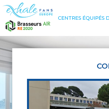
CENTRES ÉQUIPÉS D
CO