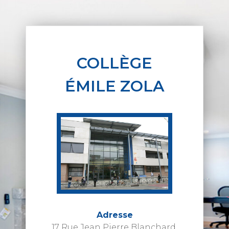
COLLÈGE
ÉMILE ZOLA
Adresse
17 Rue Jean Pierre Blanchard,