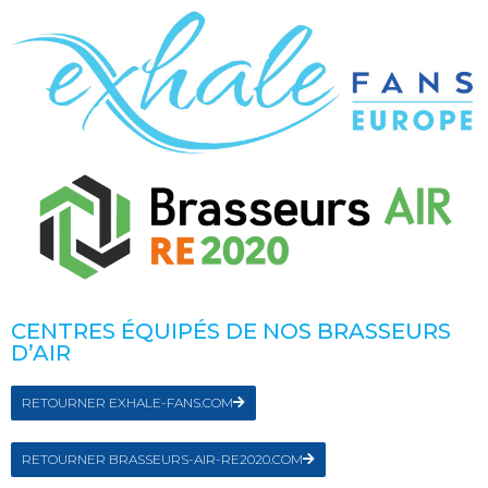
CENTRES ÉQUIPÉS DE NOS BRASSEURS
D’AIR
RETOURNER EXHALE-FANS.COM
RETOURNER BRASSEURS-AIR-RE2020.COM