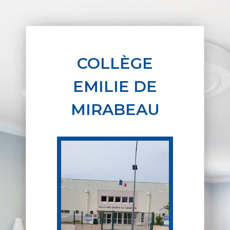
COLLÈGE
EMILIE DE
MIRABEAU