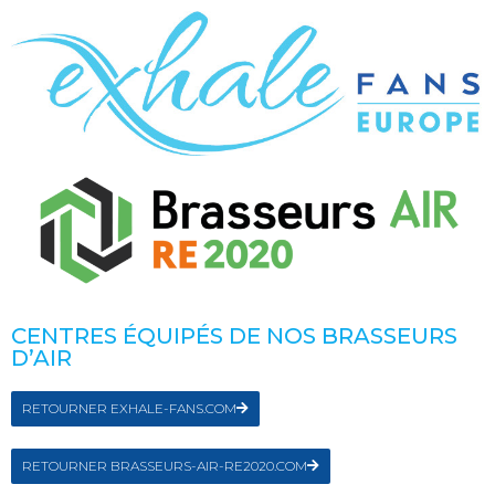
CENTRES ÉQUIPÉS DE NOS BRASSEURS
D’AIR
RETOURNER EXHALE-FANS.COM
RETOURNER BRASSEURS-AIR-RE2020.COM