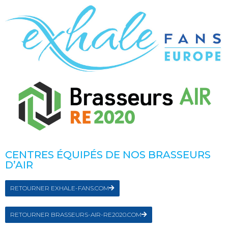
CENTRES ÉQUIPÉS DE NOS BRASSEURS
D’AIR
RETOURNER EXHALE-FANS.COM
RETOURNER BRASSEURS-AIR-RE2020.COM