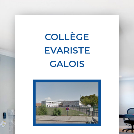
COLLÈGE
EVARISTE
GALOIS