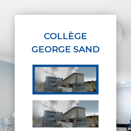
COLLÈGE
GEORGE SAND