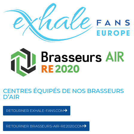
CENTRES ÉQUIPÉS DE NOS BRASSEURS
D’AIR
RETOURNER EXHALE-FANS.COM
RETOURNER BRASSEURS-AIR-RE2020.COM