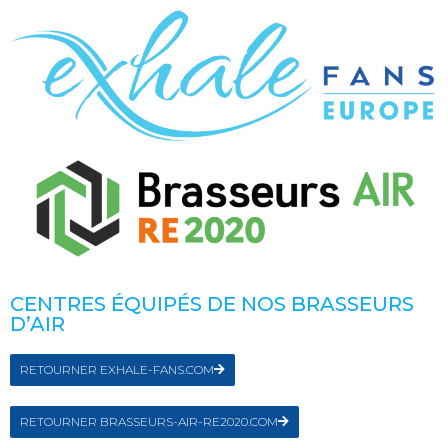
CENTRES ÉQUIPÉS DE NOS BRASSEURS
D’AIR
RETOURNER EXHALE-FANS.COM
RETOURNER BRASSEURS-AIR-RE2020.COM