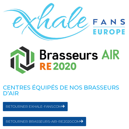
CENTRES ÉQUIPÉS DE NOS BRASSEURS
D’AIR
RETOURNER EXHALE-FANS.COM
RETOURNER BRASSEURS-AIR-RE2020.COM