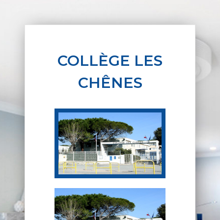
COLLÈGE LES
CHÊNES