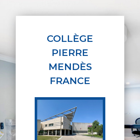
COLLÈGE
PIERRE
MENDÈS
FRANCE