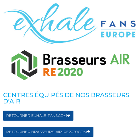
CENTRES ÉQUIPÉS DE NOS BRASSEURS
D’AIR
RETOURNER EXHALE-FANS.COM
RETOURNER BRASSEURS-AIR-RE2020.COM