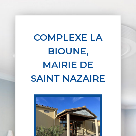
COMPLEXE LA
BIOUNE,
MAIRIE DE
SAINT NAZAIRE