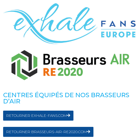
CENTRES ÉQUIPÉS DE NOS BRASSEURS
D’AIR
RETOURNER EXHALE-FANS.COM
RETOURNER BRASSEURS-AIR-RE2020.COM