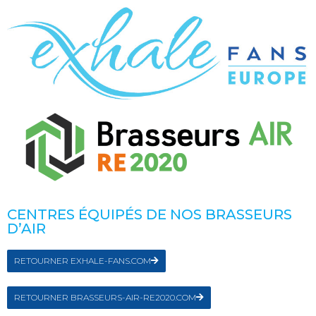
CENTRES ÉQUIPÉS DE NOS BRASSEURS
D’AIR
RETOURNER EXHALE-FANS.COM
RETOURNER BRASSEURS-AIR-RE2020.COM