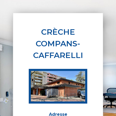
CRÈCHE
COMPANS-
CAFFARELLI
Adresse