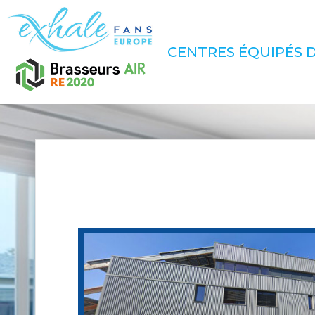
CENTRES ÉQUIPÉS D