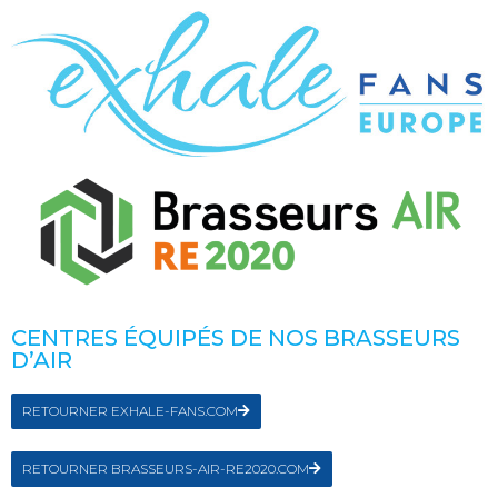
CENTRES ÉQUIPÉS DE NOS BRASSEURS
D’AIR
RETOURNER EXHALE-FANS.COM
RETOURNER BRASSEURS-AIR-RE2020.COM