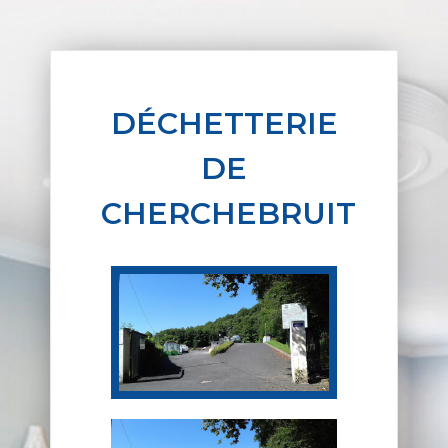
DÉCHETTERIE
DE
CHERCHEBRUIT