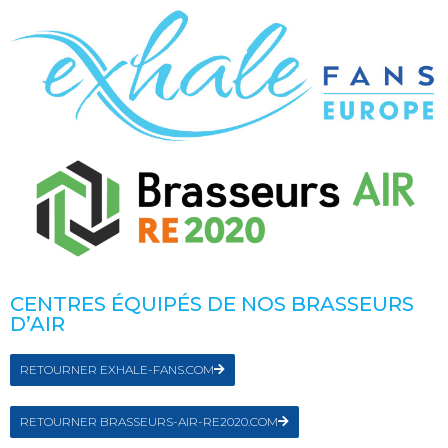
CENTRES ÉQUIPÉS DE NOS BRASSEURS
D’AIR
RETOURNER EXHALE-FANS.COM
RETOURNER BRASSEURS-AIR-RE2020.COM