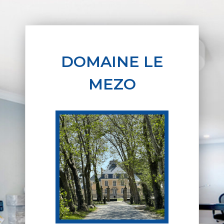
DOMAINE LE
MEZO