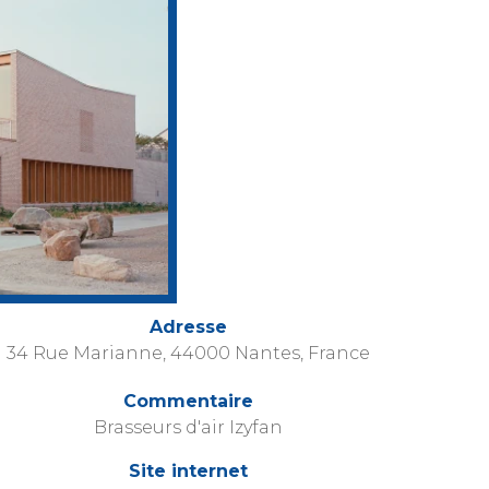
Adresse
34 Rue Marianne, 44000 Nantes, France
Commentaire
Brasseurs d'air Izyfan
Site internet