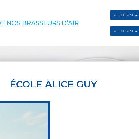
RETOURNER 
E NOS BRASSEURS D’AIR
RETOURNER 
ÉCOLE ALICE GUY