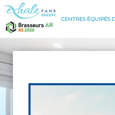
CENTRES ÉQUIPÉS D