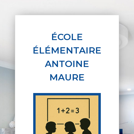
ÉCOLE
ÉLÉMENTAIRE
ANTOINE
MAURE