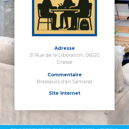
Adresse
31 Rue de la Libération, 06520
Grasse
Commentaire
Brasseurs d'air Samarat
Site internet