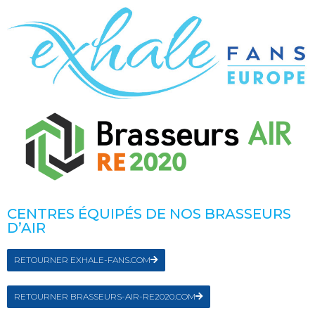
CENTRES ÉQUIPÉS DE NOS BRASSEURS
D’AIR
RETOURNER EXHALE-FANS.COM
RETOURNER BRASSEURS-AIR-RE2020.COM