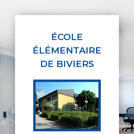
ÉCOLE
ÉLÉMENTAIRE
DE BIVIERS