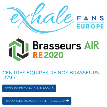
CENTRES ÉQUIPÉS DE NOS BRASSEURS
D’AIR
RETOURNER EXHALE-FANS.COM
RETOURNER BRASSEURS-AIR-RE2020.COM