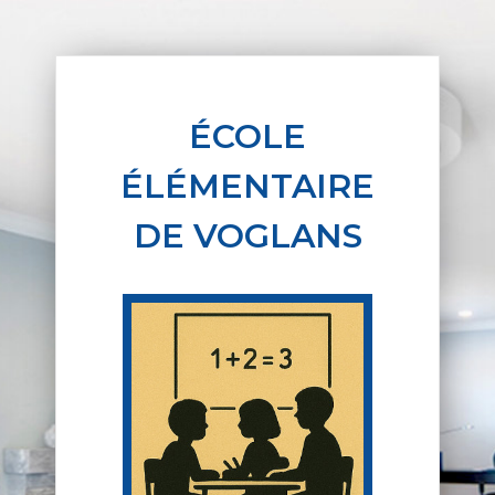
ÉCOLE
ÉLÉMENTAIRE
DE VOGLANS