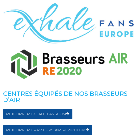
CENTRES ÉQUIPÉS DE NOS BRASSEURS
D’AIR
RETOURNER EXHALE-FANS.COM
RETOURNER BRASSEURS-AIR-RE2020.COM