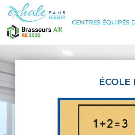
CENTRES ÉQUIPÉS D
ÉCOLE 