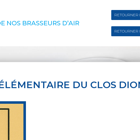
RETOURNER 
E NOS BRASSEURS D’AIR
RETOURNER 
ÉLÉMENTAIRE DU CLOS DIO