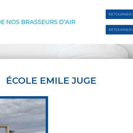
RETOURNER 
E NOS BRASSEURS D’AIR
RETOURNER 
ÉCOLE EMILE JUGE