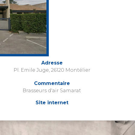
Adresse
Pl. Emile Juge, 26120 Montélier
Commentaire
Brasseurs d'air Samarat
Site internet