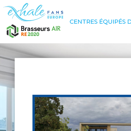
CENTRES ÉQUIPÉS D