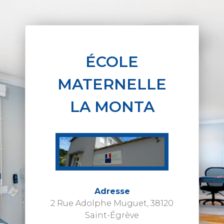
ÉCOLE
MATERNELLE
LA MONTA
Adresse
2 Rue Adolphe Muguet, 38120
Saint-Égrève