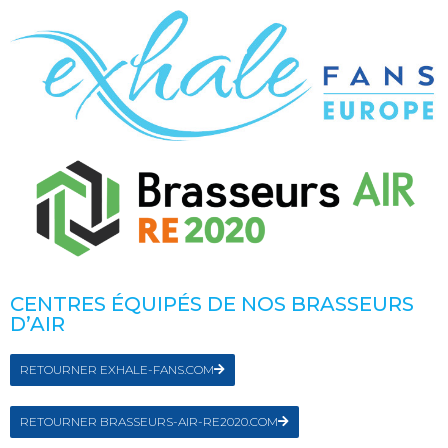
CENTRES ÉQUIPÉS DE NOS BRASSEURS
D’AIR
RETOURNER EXHALE-FANS.COM
RETOURNER BRASSEURS-AIR-RE2020.COM