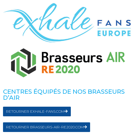
CENTRES ÉQUIPÉS DE NOS BRASSEURS
D’AIR
RETOURNER EXHALE-FANS.COM
RETOURNER BRASSEURS-AIR-RE2020.COM