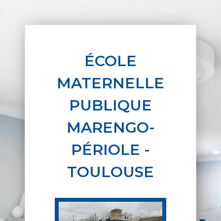
ÉCOLE
MATERNELLE
PUBLIQUE
MARENGO-
PÉRIOLE -
TOULOUSE