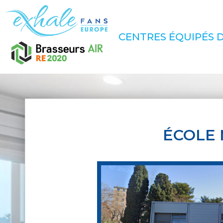
CENTRES ÉQUIPÉS D
ÉCOLE 