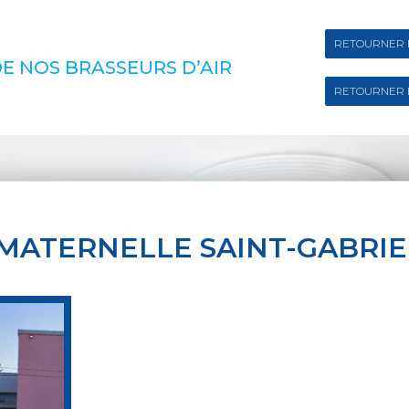
RETOURNER 
E NOS BRASSEURS D’AIR
RETOURNER 
MATERNELLE SAINT-GABRIE