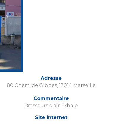
Adresse
80 Chem. de Gibbes, 13014 Marseille
Commentaire
Brasseurs d'air Exhale
Site internet