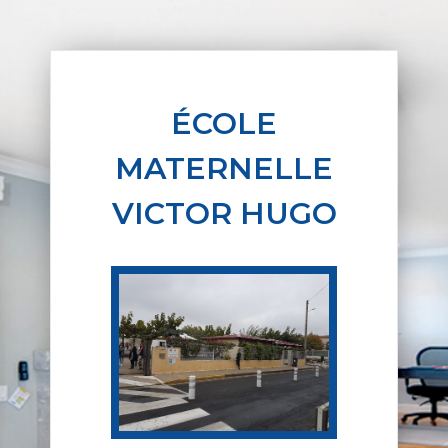
ÉCOLE
MATERNELLE
VICTOR HUGO