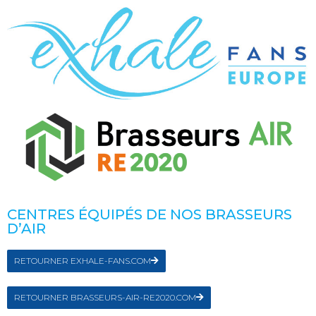
CENTRES ÉQUIPÉS DE NOS BRASSEURS
D’AIR
RETOURNER EXHALE-FANS.COM
RETOURNER BRASSEURS-AIR-RE2020.COM