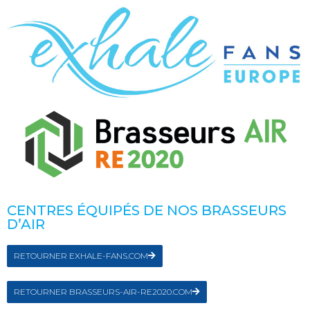
CENTRES ÉQUIPÉS DE NOS BRASSEURS
D’AIR
RETOURNER EXHALE-FANS.COM
RETOURNER BRASSEURS-AIR-RE2020.COM