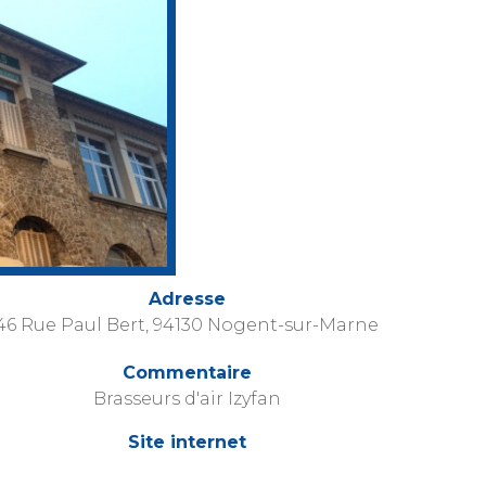
Adresse
46 Rue Paul Bert, 94130 Nogent-sur-Marne
Commentaire
Brasseurs d'air Izyfan
Site internet