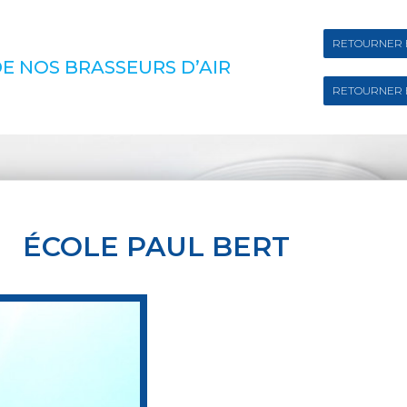
RETOURNER 
E NOS BRASSEURS D’AIR
RETOURNER 
ÉCOLE PAUL BERT