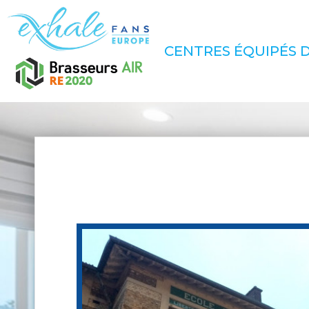
CENTRES ÉQUIPÉS D