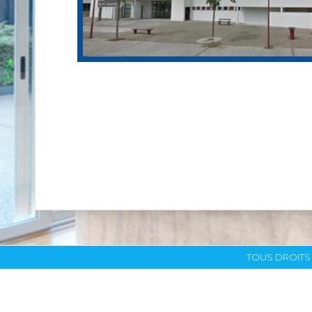
TOUS DROITS 