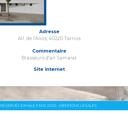
Adresse
All. de l'Alios, 40220 Tarnos
Commentaire
Brasseurs d'air Samarat
Site internet
RÉSERVÉS EXHALE FANS 2026 -
MENTIONS LÉGALES