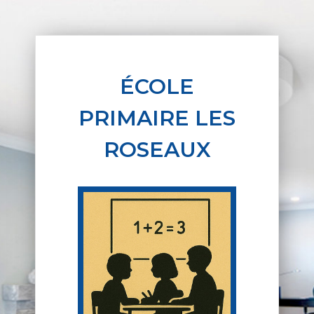
ÉCOLE
PRIMAIRE LES
ROSEAUX