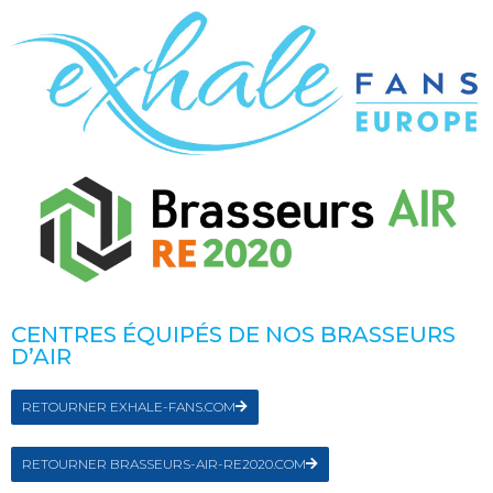
CENTRES ÉQUIPÉS DE NOS BRASSEURS
D’AIR
RETOURNER EXHALE-FANS.COM
RETOURNER BRASSEURS-AIR-RE2020.COM