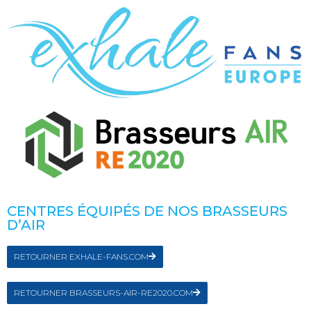
CENTRES ÉQUIPÉS DE NOS BRASSEURS
D’AIR
RETOURNER EXHALE-FANS.COM
RETOURNER BRASSEURS-AIR-RE2020.COM