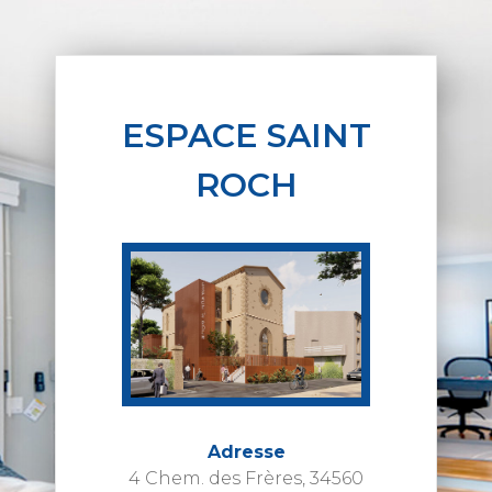
ESPACE SAINT
ROCH
Adresse
4 Chem. des Frères, 34560