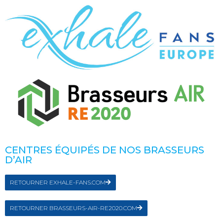
CENTRES ÉQUIPÉS DE NOS BRASSEURS
D’AIR
RETOURNER EXHALE-FANS.COM
RETOURNER BRASSEURS-AIR-RE2020.COM