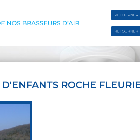
RETOURNER 
E NOS BRASSEURS D’AIR
RETOURNER 
 D'ENFANTS ROCHE FLEURI