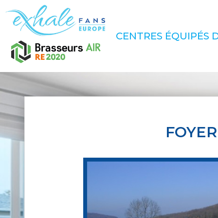
CENTRES ÉQUIPÉS D
FOYER