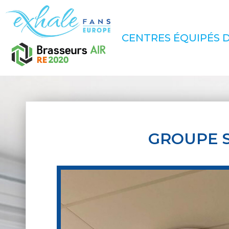
CENTRES ÉQUIPÉS D
GROUPE 