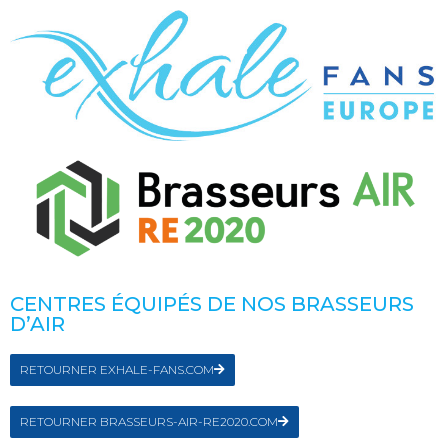
CENTRES ÉQUIPÉS DE NOS BRASSEURS
D’AIR
RETOURNER EXHALE-FANS.COM
RETOURNER BRASSEURS-AIR-RE2020.COM