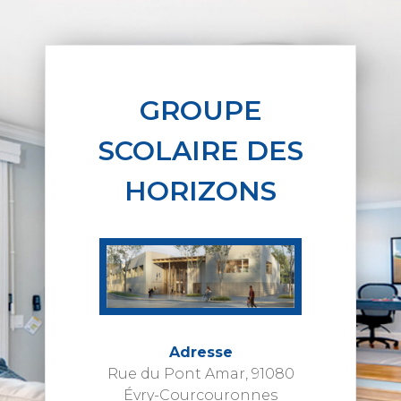
GROUPE
SCOLAIRE DES
HORIZONS
Adresse
Rue du Pont Amar, 91080
Évry-Courcouronnes