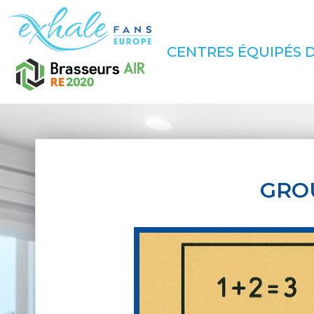
CENTRES ÉQUIPÉS D
GRO