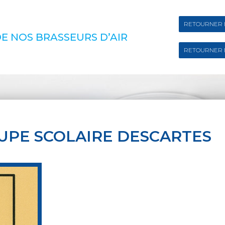
RETOURNER 
E NOS BRASSEURS D’AIR
RETOURNER 
UPE SCOLAIRE DESCARTES