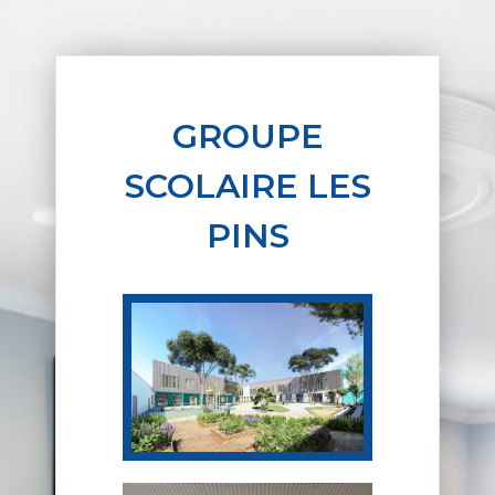
GROUPE
SCOLAIRE LES
PINS