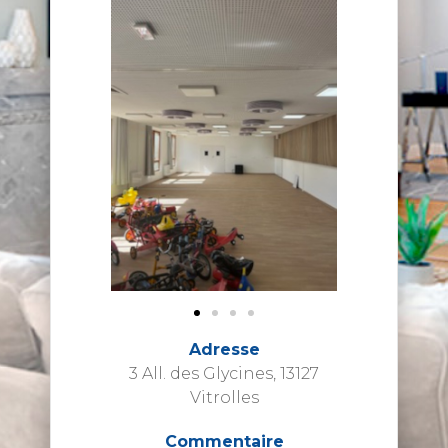
Adresse
3 All. des Glycines, 13127
Vitrolles
Commentaire