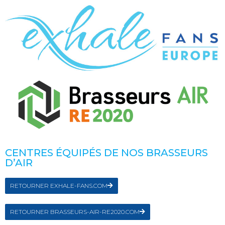
CENTRES ÉQUIPÉS DE NOS BRASSEURS
D’AIR
RETOURNER EXHALE-FANS.COM
RETOURNER BRASSEURS-AIR-RE2020.COM