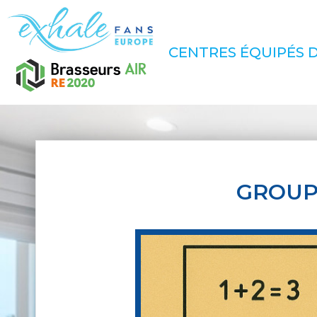
CENTRES ÉQUIPÉS D
GROUP