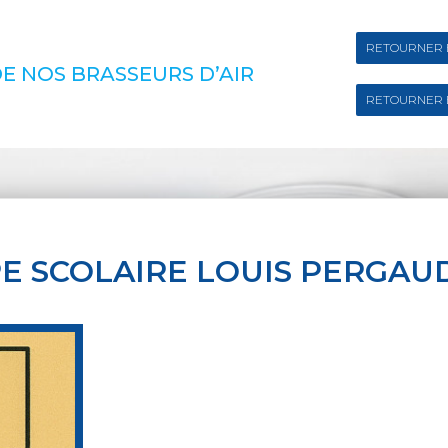
RETOURNER 
E NOS BRASSEURS D’AIR
RETOURNER 
E SCOLAIRE LOUIS PERGAU