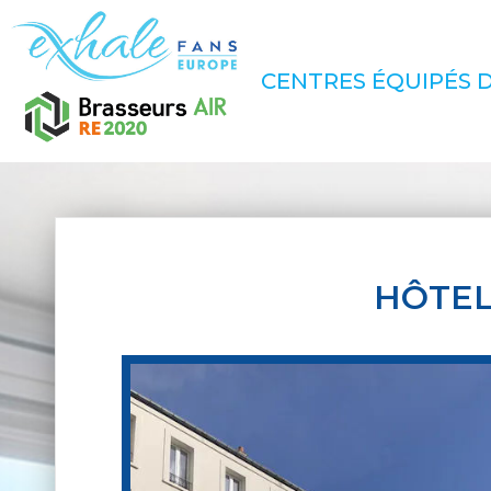
CENTRES ÉQUIPÉS D
HÔTEL