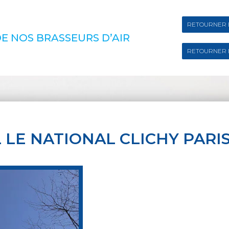
RETOURNER 
E NOS BRASSEURS D’AIR
RETOURNER 
 LE NATIONAL CLICHY PARI