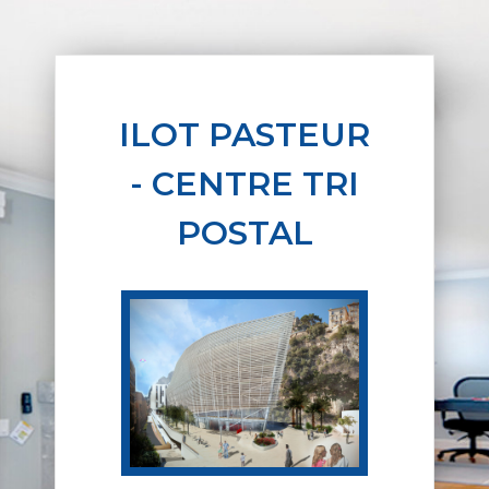
ILOT PASTEUR
- CENTRE TRI
POSTAL