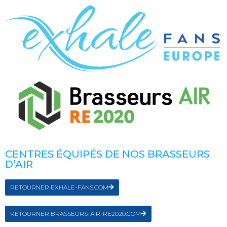
CENTRES ÉQUIPÉS DE NOS BRASSEURS
D’AIR
RETOURNER EXHALE-FANS.COM
RETOURNER BRASSEURS-AIR-RE2020.COM