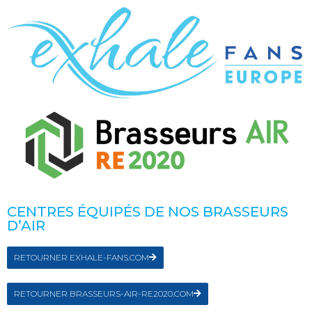
CENTRES ÉQUIPÉS DE NOS BRASSEURS
D’AIR
RETOURNER EXHALE-FANS.COM
RETOURNER BRASSEURS-AIR-RE2020.COM