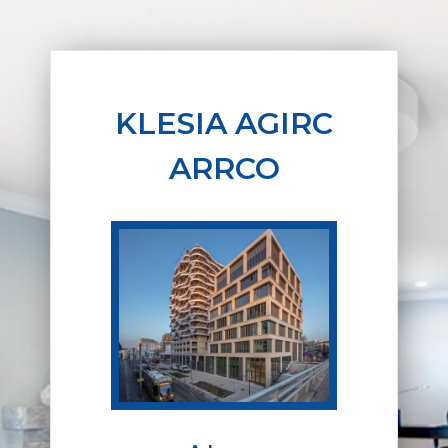
KLESIA AGIRC
ARRCO