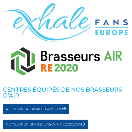
CENTRES ÉQUIPÉS DE NOS BRASSEURS
D’AIR
RETOURNER EXHALE-FANS.COM
RETOURNER BRASSEURS-AIR-RE2020.COM