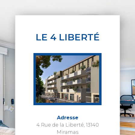
LE 4 LIBERTÉ
Adresse
4 Rue de la Liberté, 13140
Miramas