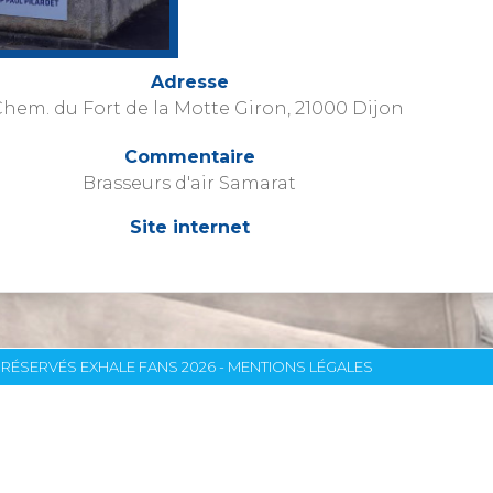
Adresse
Chem. du Fort de la Motte Giron, 21000 Dijon
Commentaire
Brasseurs d'air Samarat
Site internet
RÉSERVÉS EXHALE FANS 2026 -
MENTIONS LÉGALES