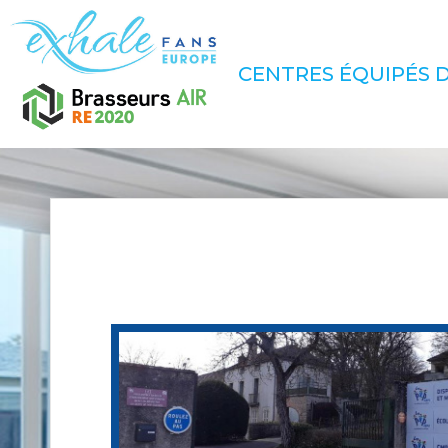
CENTRES ÉQUIPÉS D