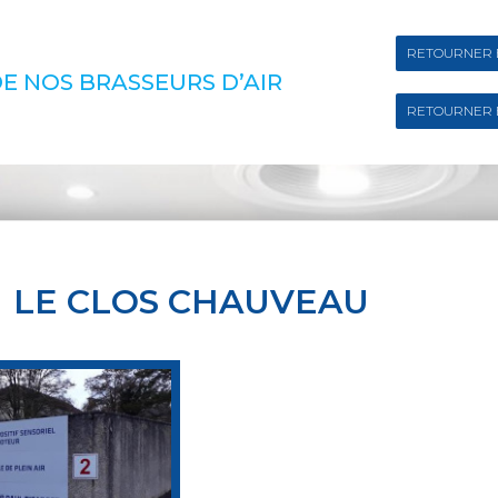
RETOURNER 
E NOS BRASSEURS D’AIR
RETOURNER 
LE CLOS CHAUVEAU