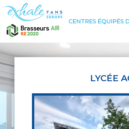
CENTRES ÉQUIPÉS D
LYCÉE 