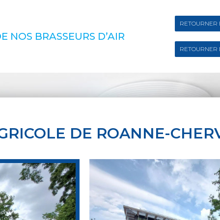
RETOURNER 
E NOS BRASSEURS D’AIR
RETOURNER 
AGRICOLE DE ROANNE-CHER