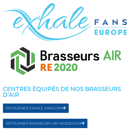
CENTRES ÉQUIPÉS DE NOS BRASSEURS
D’AIR
RETOURNER EXHALE-FANS.COM
RETOURNER BRASSEURS-AIR-RE2020.COM