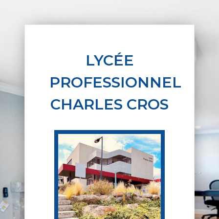
LYCÉE
PROFESSIONNEL
CHARLES CROS