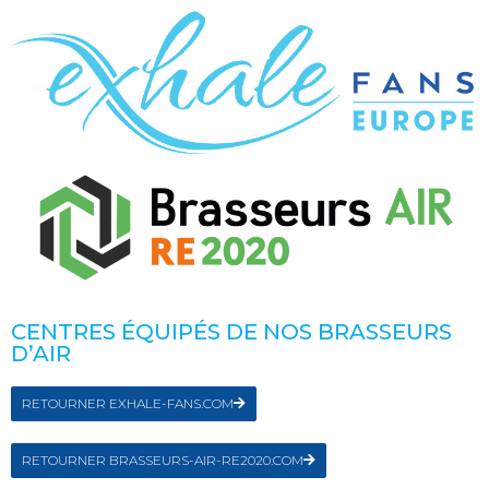
CENTRES ÉQUIPÉS DE NOS BRASSEURS
D’AIR
RETOURNER EXHALE-FANS.COM
RETOURNER BRASSEURS-AIR-RE2020.COM