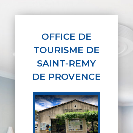
OFFICE DE
TOURISME DE
SAINT-REMY
DE PROVENCE