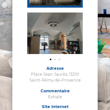
Adresse
Place Jean Jaurès, 13210
Saint-Rémy-de-Provence
Commentaire
Exhale
Site internet