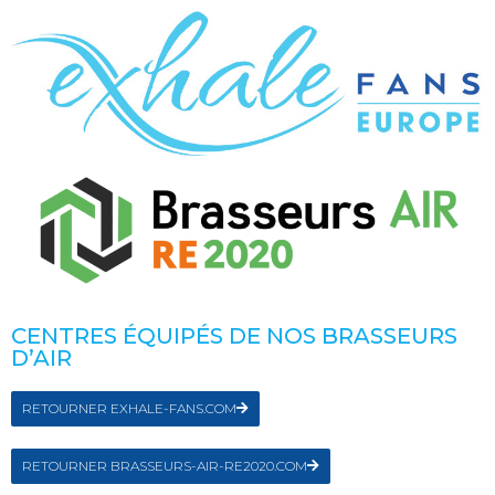
CENTRES ÉQUIPÉS DE NOS BRASSEURS
D’AIR
RETOURNER EXHALE-FANS.COM
RETOURNER BRASSEURS-AIR-RE2020.COM