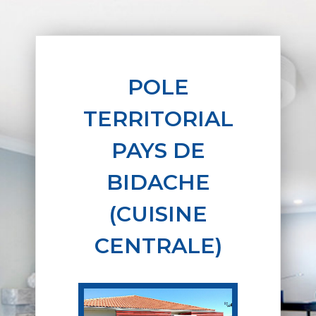
POLE
TERRITORIAL
PAYS DE
BIDACHE
(CUISINE
CENTRALE)