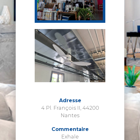
Adresse
4 Pl. François II, 44200
Nantes
Commentaire
Exhale