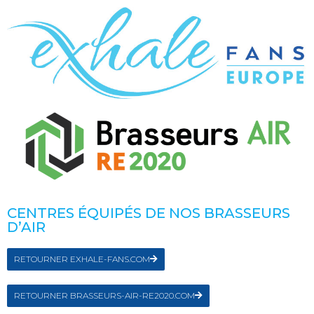
CENTRES ÉQUIPÉS DE NOS BRASSEURS
D’AIR
RETOURNER EXHALE-FANS.COM
RETOURNER BRASSEURS-AIR-RE2020.COM