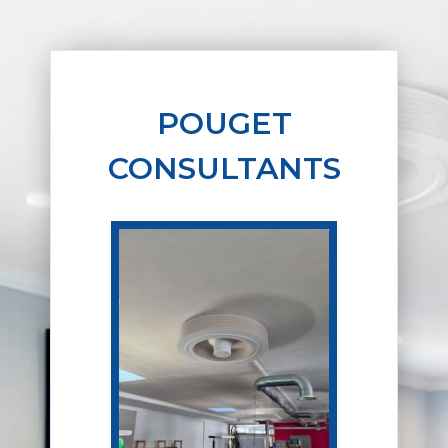
POUGET
CONSULTANTS